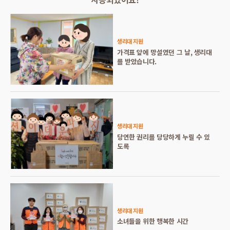
생리대 지원
가격표 앞에 망설였던 그 날, 생리대
를 받았습니다.
생리대 지원
당연한 권리를 당당하게 누릴 수 있
도록
생리대 지원
소녀들을 위한 행복한 시간