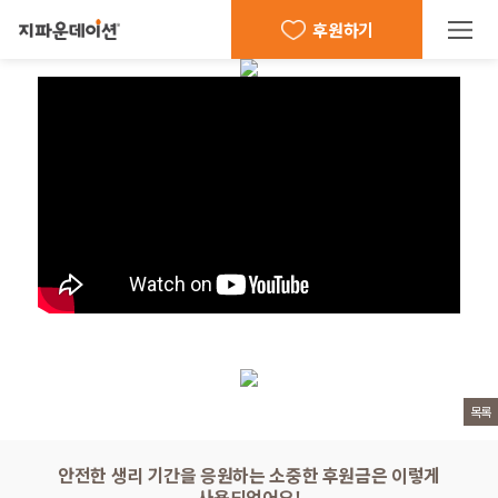
후원하기
목록
안전한 생리 기간을 응원하는 소중한 후원금은 이렇게
사용되었어요!