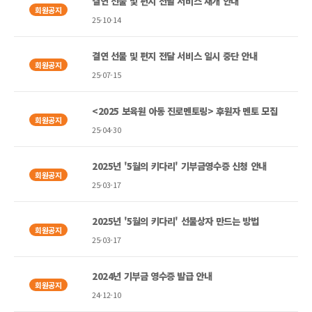
결연 선물 및 편지 전달 서비스 재개 안내
회원공지
25-10-14
결연 선물 및 편지 전달 서비스 일시 중단 안내
회원공지
25-07-15
<2025 보육원 아동 진로멘토링> 후원자 멘토 모집
회원공지
25-04-30
2025년 '5월의 키다리' 기부금영수증 신청 안내
회원공지
25-03-17
2025년 '5월의 키다리' 선물상자 만드는 방법
회원공지
25-03-17
2024년 기부금 영수증 발급 안내
회원공지
24-12-10