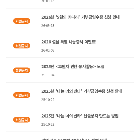
26-03-13
2026년 '5월의 키다리' 기부금영수증 신청 안내
회원공지
26-03-13
2026 설날 특별 나눔증서 이벤트!
회원공지
26-02-03
2025년 <후원자 연탄 봉사활동> 모집
회원공지
25-11-04
2025년 '나는 너의 산타' 기부금영수증 신청 안내
회원공지
25-10-22
2025년 '나는 너의 산타' 선물상자 만드는 방법
회원공지
25-10-22